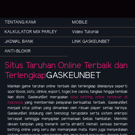
TENTANG KAMI
MOBILE
KALKULATOR MIX PARLEY
Video Tutorial
JADWAL BANK
LINK GASKEUNBET
ANTI-BLOKIR
Situs Taruhan Online Terbaik dan
Terlengkap
GASKEUNBET
Mainkan game taruhan online terbaik dan terlengkap dikelasnya seperti
sportbook, slots, idnlive, esport, togel, live casino, tangkas hingga tembak
ikan disini. GaskeunBet merupakan
situs betting online terbesar di
Indonesia
yang memberikan pelayanan berkualitas terbaik. GaskeunBet
menjadi situs pilihan yang dimainkan oleh ribuan player setiap harinya.
GaskeunBet didukung oleh teknologi terupdate serta sistem enkripsi
tercepat sehingga menyajikan permainaan bebas hambatan. Memiliki
desain tampilan yang menarik serta atraktif, nikmati sensasi bermain
betting online yang seru dan memanjakan mata. Kami juga menyediakan