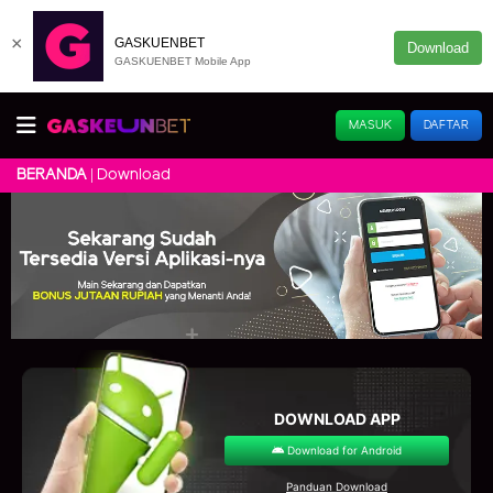
×
GASKUENBET
Download
GASKUENBET Mobile App
MASUK
DAFTAR
Download
BERANDA
DOWNLOAD APP
Download for Android
Panduan Download