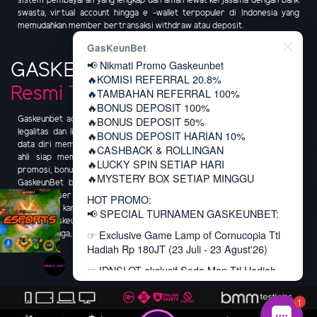
sistem pembayaran yang lengkap dan aman lewat kerjasama dengan bank
swasta, virtual account hingga e -wallet terpopuler di Indonesia yang
memudahkan member bertransaksi withdraw atau deposit.
GasKeunBet
📢 Nikmati Promo Gaskeunbet
GASKEUNBET
Betting Online
🔥KOMISI REFERRAL 20.8%
Resmi Terpercaya
🔥TAMBAHAN REFERRAL 100%
🔥BONUS DEPOSIT 100%
🔥BONUS DEPOSIT 50%
Gaskeunbet adalah
situs betting online resmi terpercaya
yang memiliki
legalitas dan lisensi dari BMM Testlabs sehingga menjamin kerahasiaan
🔥BONUS DEPOSIT HARIAN 10%
data diri member. Dilengkapi dengan pusat bantuan 24 jam oleh tenaga
🔥CASHBACK & ROLLINGAN
ahli siap membantu member kapan saja. Jangan lewatkan berbagai
🔥LUCKY SPIN SETIAP HARI
promosi, bonus dan event berhadiah untuk menguntungkan member yang
🔥MYSTERY BOX SETIAP MINGGU
GaskeunBet bagikan setiap harinya. Nikmati seluruh fasilitas ini hanya
dengan 1 user ID. Proses pendaftaran yang mudah dan cepat juga menjadi
HOT PROMO:
keunggulan kami. Kepuasan dan Kenyamanan member menjadi prioritas
📢 SPECIAL TURNAMEN GASKEUNBET:
utama GaskeunBet. Tunggu apa lagi, Gabung bersama GaskeunBet
☞ Exclusive Game Lamp of Cornucopia Ttl
sekarang juga, raih keuntungan berlimpah disini.
Hadiah Rp 180JT (23 Juli - 23 Agust'26)
☞ IDNSLOT ekslusif Soda Man Ttl Hadiah
Rp 180JT ( 09 Juli - 09 Agust'26)
1
☞ Turnamen Spesial Agustus 2026 ttl