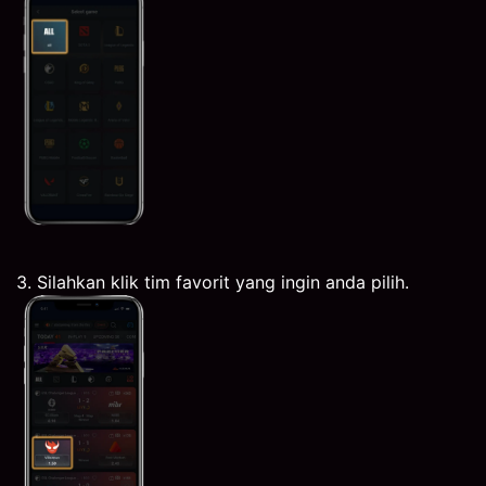
3. Silahkan klik tim favorit yang ingin anda pilih.