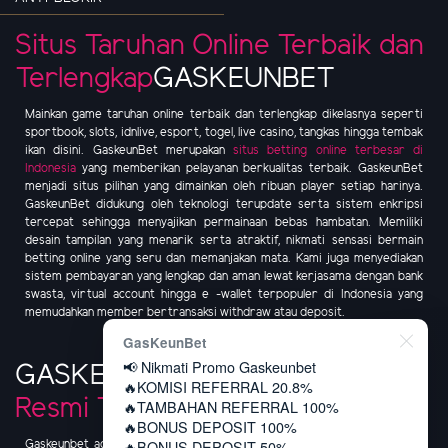
Situs Taruhan Online Terbaik dan
Terlengkap
GASKEUNBET
Mainkan game taruhan online terbaik dan terlengkap dikelasnya seperti
sportbook, slots, idnlive, esport, togel, live casino, tangkas hingga tembak
ikan disini. GaskeunBet merupakan
situs betting online terbesar di
Indonesia
yang memberikan pelayanan berkualitas terbaik. GaskeunBet
menjadi situs pilihan yang dimainkan oleh ribuan player setiap harinya.
GaskeunBet didukung oleh teknologi terupdate serta sistem enkripsi
tercepat sehingga menyajikan permainaan bebas hambatan. Memiliki
desain tampilan yang menarik serta atraktif, nikmati sensasi bermain
betting online yang seru dan memanjakan mata. Kami juga menyediakan
sistem pembayaran yang lengkap dan aman lewat kerjasama dengan bank
swasta, virtual account hingga e -wallet terpopuler di Indonesia yang
memudahkan member bertransaksi withdraw atau deposit.
GasKeunBet
📢 Nikmati Promo Gaskeunbet
GASKEUNBET
Betting Online
🔥KOMISI REFERRAL 20.8%
Resmi Terpercaya
🔥TAMBAHAN REFERRAL 100%
🔥BONUS DEPOSIT 100%
🔥BONUS DEPOSIT 50%
Gaskeunbet adalah
situs betting online resmi terpercaya
yang memiliki