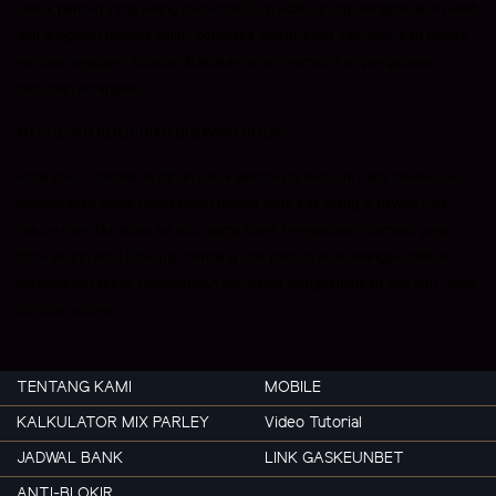
Untuk pemain yang sering menikmati judi, tidak jarang menghabiskan lebih
dari anggaran mereka dalam beberapa waktu. Kami menyarankan bahwa
rencana anggaran khusus dilakukan untuk memastikan pengeluaran
perjudian terjangkau.
MENCEGAH PERJUDIAN DI BAWAH UMUR
Anda harus minimal 18 tahun untuk bermain di Betcoin. Kami melakukan
pemeriksaan untuk memastikan bahwa tidak ada orang di bawah usia
hukum memiliki akses ke situs game kami. Penyediaan informasi yang
tidak akurat atau tidak jujur tentang usia pemain akan mengakibatkan
perampasan setiap kemenangan dan dapat mengakibatkan sipil dan / atau
tuntutan pidana.
TENTANG KAMI
MOBILE
KALKULATOR MIX PARLEY
Video Tutorial
JADWAL BANK
LINK GASKEUNBET
ANTI-BLOKIR