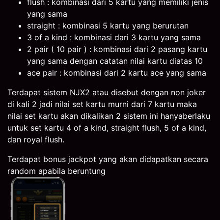
flush : kombinasi dari 5 kartu yang memiliki jenis
yang sama
straight : kombinasi 5 kartu yang berurutan
3 of a kind : kombinasi dari 3 kartu yang sama
2 pair ( 10 pair ) : kombinasi dari 2 pasang kartu
yang sama dengan catatan nilai kartu diatas 10
ace pair : kombinasi dari 2 kartu ace yang sama
Terdapat sistem NJX2 atau disebut dengan non joker
di kali 2 jadi nilai set kartu murni dari 7 kartu maka
nilai set kartu akan dikalikan 2 sistem ini hanyaberlaku
untuk set kartu 4 of a kind, straight flush, 5 of a kind,
dan royal flush.
Terdapat bonus jackpot yang akan didapatkan secara
random apabila beruntung