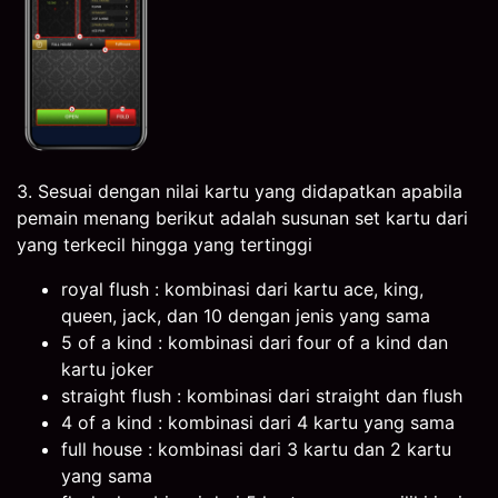
3. Sesuai dengan nilai kartu yang didapatkan apabila
pemain menang berikut adalah susunan set kartu dari
yang terkecil hingga yang tertinggi
royal flush : kombinasi dari kartu ace, king,
queen, jack, dan 10 dengan jenis yang sama
5 of a kind : kombinasi dari four of a kind dan
kartu joker
straight flush : kombinasi dari straight dan flush
4 of a kind : kombinasi dari 4 kartu yang sama
full house : kombinasi dari 3 kartu dan 2 kartu
yang sama