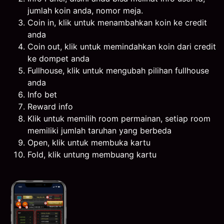
jumlah koin anda, nomor meja.
Coin in, klik untuk menambahkan koin ke credit
anda
Coin out, klik untuk memindahkan koin dari credit
ke dompet anda
Fullhouse, klik untuk mengubah pilihan fullhouse
anda
Info bet
Reward info
Klik untuk memilih room permainan, setiap room
memiliki jumlah taruhan yang berbeda
Open, klik untuk membuka kartu
Fold, klik untung membuang kartu